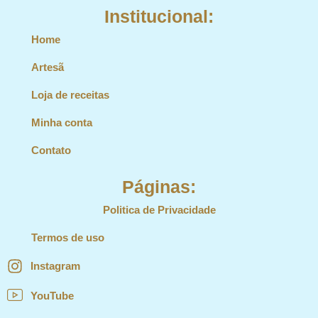
Institucional:
Home
Artesã
Loja de receitas
Minha conta
Contato
Páginas:
Politica de Privacidade
Termos de uso
Instagram
YouTube