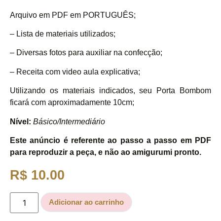
Arquivo em PDF em PORTUGUÊS;
– Lista de materiais utilizados;
– Diversas fotos para auxiliar na confecção;
– Receita com video aula explicativa;
Utilizando os materiais indicados, seu Porta Bombom
ficará com aproximadamente 10cm;
Nível:
Básico/Intermediário
Este anúncio é referente ao passo a passo em PDF
para reproduzir a peça, e não ao amigurumi pronto.
R$
10.00
Adicionar ao carrinho