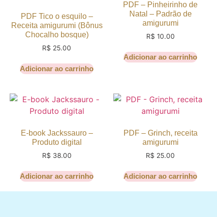
PDF – Pinheirinho de
Natal – Padrão de
PDF Tico o esquilo –
amigurumi
Receita amigurumi (Bônus
Chocalho bosque)
R$
10.00
R$
25.00
Adicionar ao carrinho
Adicionar ao carrinho
E-book Jackssauro –
PDF – Grinch, receita
Produto digital
amigurumi
R$
38.00
R$
25.00
Adicionar ao carrinho
Adicionar ao carrinho